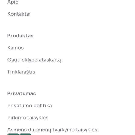
Apie
Kontaktai
Produktas
Kainos
Gauti sklypo ataskaitą
Tinklaraštis
Privatumas
Privatumo politika
Pirkimo taisyklės
Asmens duomenų tvarkymo taisyklės